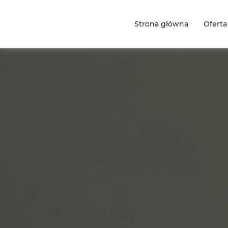
Strona główna
Oferta