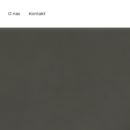
O nas
Kontakt